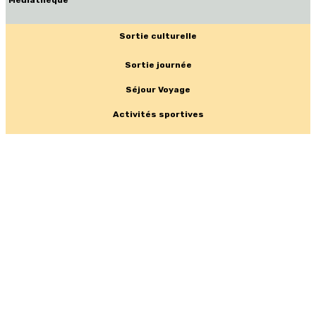
Médiathèque
Sortie culturelle
Sortie journée
Séjour Voyage
Activités sportives